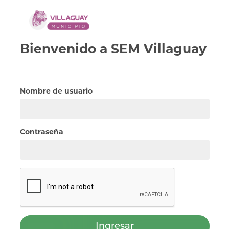
Bienvenido a
SEM
Villaguay
Nombre de usuario
Contraseña
Ingresar